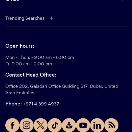
Trending Searches
Open hours:
Mon - Thurs - 9.00 am - 6.00 pm
Fri 9:00 am - 2:00 pm
Contact Head Office:
Office 202, Galadari Office Building B17, Dubai, United
Arab Emirates
Phone:
+971 4 399 4937