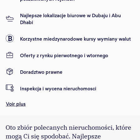
Najlepsze lokalizacje biurowe w Dubaju i Abu
Dhabi
Korzystne miedzynarodowe kursy wymiany walut
Oferty z rynku pierwotnego i wtornego
Doradztwo prawne
Inspekcja i wycena nieruchomosci
Voir plus
Oto zbiór polecanych nieruchomości, które
mogą Ci się spodobać. Najlepsze