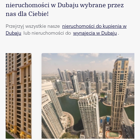
nieruchomości w Dubaju wybrane przez
nas dla Ciebie!
Przejrzyj wszystkie nasze
nieruchomości do kupienia w
Dubaju
lub nieruchomości do
wynajecia w Dubaju
.