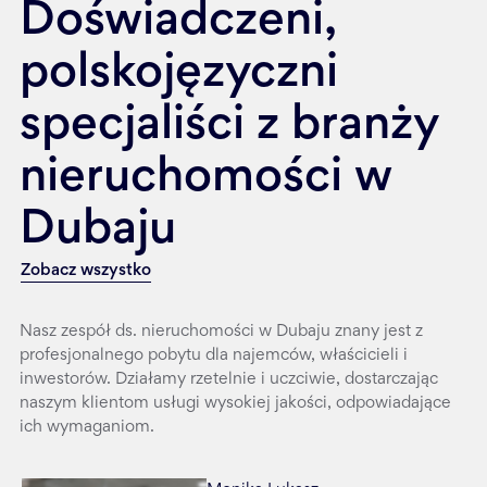
Doświadczeni,
polskojęzyczni
specjaliści z branży
nieruchomości w
Dubaju
Zobacz wszystko
Nasz zespół ds. nieruchomości w Dubaju znany jest z
profesjonalnego pobytu dla najemców, właścicieli i
inwestorów. Działamy rzetelnie i uczciwie, dostarczając
naszym klientom usługi wysokiej jakości, odpowiadające
ich wymaganiom.