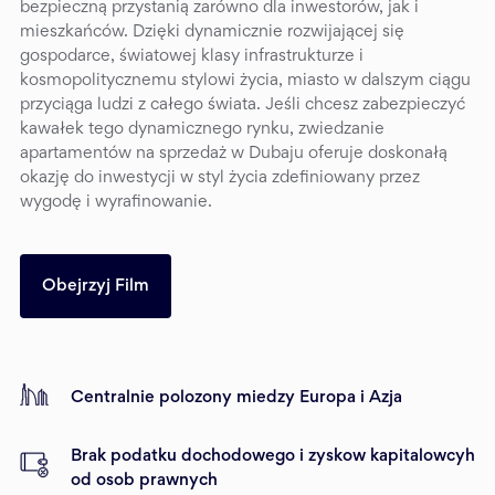
bezpieczną przystanią zarówno dla inwestorów, jak i
mieszkańców. Dzięki dynamicznie rozwijającej się
gospodarce, światowej klasy infrastrukturze i
kosmopolitycznemu stylowi życia, miasto w dalszym ciągu
przyciąga ludzi z całego świata. Jeśli chcesz zabezpieczyć
kawałek tego dynamicznego rynku, zwiedzanie
apartamentów na sprzedaż w Dubaju oferuje doskonałą
okazję do inwestycji w styl życia zdefiniowany przez
wygodę i wyrafinowanie.
Obejrzyj Film
Centralnie polozony miedzy Europa i Azja
Brak podatku dochodowego i zyskow kapitalowcyh
od osob prawnych