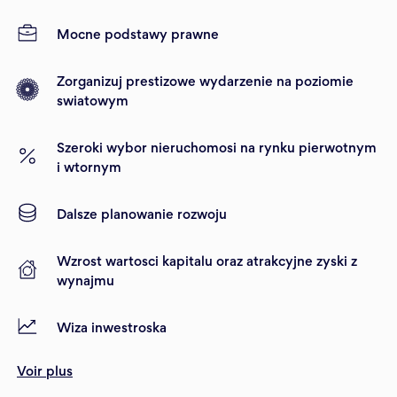
Mocne podstawy prawne
Zorganizuj prestizowe wydarzenie na poziomie
swiatowym
Szeroki wybor nieruchomosi na rynku pierwotnym
i wtornym
Dalsze planowanie rozwoju
Wzrost wartosci kapitalu oraz atrakcyjne zyski z
wynajmu
Wiza inwestroska
Voir plus