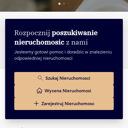
Rozpocznij
poszukiwanie
nieruchomosic
z nami
Jestesmy gotowi pomoc i doradzic w znalezieniu
odpowiedniej nieruchomosci
Szukaj Nieruchomosci
Wycena Nieruchomosi
Zarejestruj Nieruchomosc