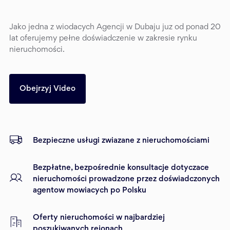
Jako jedna z wiodacych Agencji w Dubaju juz od ponad 20
lat oferujemy pełne doświadczenie w zakresie rynku
nieruchomości.
Obejrzyj Video
Bezpieczne usługi zwiazane z nieruchomościami
Bezpłatne, bezpośrednie konsultacje dotyczace
nieruchomości prowadzone przez doświadczonych
agentow mowiacych po Polsku
Oferty nieruchomości w najbardziej
poszukiwanych rejonach