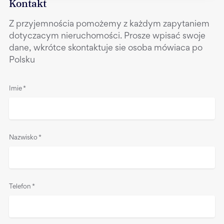
Kontakt
Z przyjemnościa pomożemy z każdym zapytaniem
dotyczacym nieruchomości. Prosze wpisać swoje
dane, wkrótce skontaktuje sie osoba mówiaca po
Polsku
Imie
*
Nazwisko
*
Telefon
*