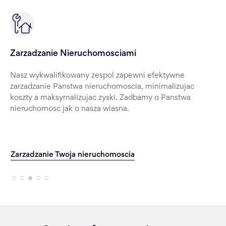
Zarzadzanie Nieruchomosciami
Nasz wykwalifikowany zespol zapewni efektywne
zarzadzanie Panstwa nieruchomoscia, minimalizujac
koszty a maksymalizujac zyski. Zadbamy o Panstwa
nieruchomosc jak o nasza wlasna.
Zarzadzanie Twoja nieruchomoscia